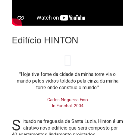
Edifício HINTON
"Hoje tive fome da cidade da minha torre via o
mundo pelos vidros toldado pela cinza da minha
torre onde construo o mundo."
Carlos Nogueira Fino
In Funchal, 2004
S
ituado na freguesia de Santa Luzia, Hinton é um
atrativo novo edifício que será composto por
40 apartamentos lindamente projetados.