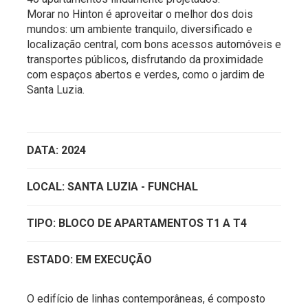
Morar no Hinton é aproveitar o melhor dos dois
mundos: um ambiente tranquilo, diversificado e
localização central, com bons acessos automóveis e
transportes públicos, disfrutando da proximidade
com espaços abertos e verdes, como o jardim de
Santa Luzia.
DATA: 2024
LOCAL: SANTA LUZIA - FUNCHAL
TIPO: BLOCO DE APARTAMENTOS T1 A T4
ESTADO: EM EXECUÇÃO
O edifício de linhas contemporâneas, é composto