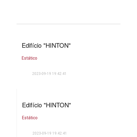
Edifício "HINTON"
Estático
2023-09-19 19:42:41
Edifício "HINTON"
Estático
2023-09-19 19:42:41