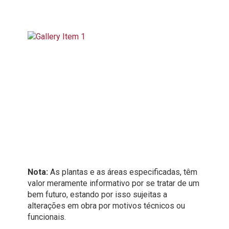
Nota:
As plantas e as áreas especificadas, têm
valor meramente informativo por se tratar de um
bem futuro, estando por isso sujeitas a
alterações em obra por motivos técnicos ou
funcionais.