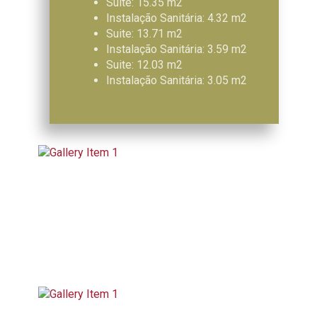
Suite: 15.35 m2
Instalação Sanitária: 4.32 m2
Suite: 13.71 m2
Instalação Sanitária: 3.59 m2
Suite: 12.03 m2
Instalação Sanitária: 3.05 m2