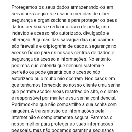
Protegemos os seus dados armazenando-os em
servidores seguros e usando medidas de ciber
segurança e organizacionais para proteger os seus
dados pessoais e reduzir o risco de perda, uso
indevido e acesso não autorizado, divulgação e
alteração. Algumas das salvaguardas que usamos
são firewalls e criptografia de dados, segurança no
acesso físico para os nossos centros de dados e
segurança de acesso a informações. No entanto,
pedimos que entenda que nenhum sistema é
perfeito ou pode garantir que o acesso não
autorizado ou o roubo não ocorram. Nos casos em
que tenhamos fornecido ao nosso cliente uma senha
que permita aceder áreas restritas do site, o cliente
é responsável por manter essa senha confidencial.
Pedimos-lhe que não compartilhe a sua senha com
ninguém. A transmissão de informações pela
Internet não é completamente segura. Faremos o
nosso melhor para proteger as suas informações
pessoais, mas não podemos garantir a segurança