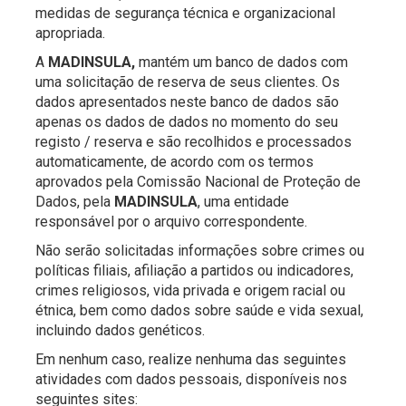
medidas de segurança técnica e organizacional
apropriada.
A
MADINSULA,
mantém um banco de dados com
uma solicitação de reserva de seus clientes. Os
dados apresentados neste banco de dados são
apenas os dados de dados no momento do seu
registo / reserva e são recolhidos e processados ​​
automaticamente, de acordo com os termos
aprovados pela Comissão Nacional de Proteção de
Dados, pela
MADINSULA
, uma entidade
responsável por o arquivo correspondente.
Não serão solicitadas informações sobre crimes ou
políticas filiais, afiliação a partidos ou indicadores,
crimes religiosos, vida privada e origem racial ou
étnica, bem como dados sobre saúde e vida sexual,
incluindo dados genéticos.
Em nenhum caso, realize nenhuma das seguintes
atividades com dados pessoais, disponíveis nos
seguintes sites: