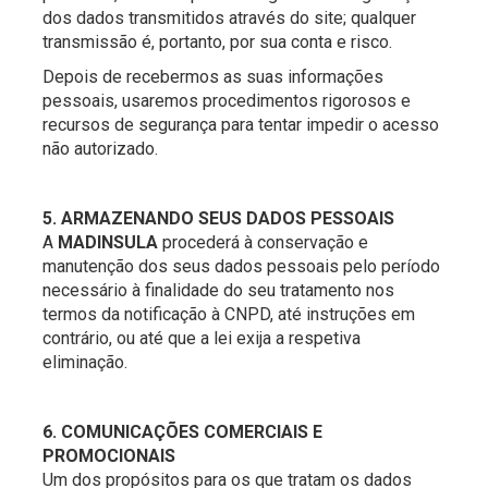
dos dados transmitidos através do site; qualquer
transmissão é, portanto, por sua conta e risco.
Depois de recebermos as suas informações
pessoais, usaremos procedimentos rigorosos e
recursos de segurança para tentar impedir o acesso
não autorizado.
5. ARMAZENANDO SEUS DADOS PESSOAIS
A
MADINSULA
procederá à conservação e
manutenção dos seus dados pessoais pelo período
necessário à finalidade do seu tratamento nos
termos da notificação à CNPD, até instruções em
contrário, ou até que a lei exija a respetiva
eliminação.
6. COMUNICAÇÕES COMERCIAIS E
PROMOCIONAIS
Um dos propósitos para os que tratam os dados