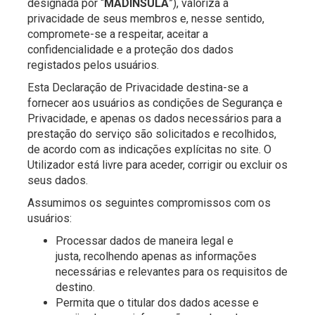
designada por “
MADINSULA
”), valoriza a
privacidade de seus membros e, nesse sentido,
compromete-se a respeitar, aceitar a
confidencialidade e a proteção dos dados
registados pelos usuários.
Esta Declaração de Privacidade destina-se a
fornecer aos usuários as condições de Segurança e
Privacidade, e apenas os dados necessários para a
prestação do serviço são solicitados e recolhidos,
de acordo com as indicações explícitas no site. O
Utilizador está livre para aceder, corrigir ou excluir os
seus dados.
Assumimos os seguintes compromissos com os
usuários:
Processar dados de maneira legal e
justa, recolhendo apenas as informações
necessárias e relevantes para os requisitos de
destino.
Permita que o titular dos dados acesse e