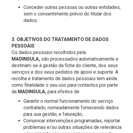
Conceder outras pessoas ou outras entidades,
sem o consentimento prévio do titular dos
dados;
3. OBJETIVOS DO TRATAMENTO DE DADOS
PESSOAIS
Os dados pessoais recolhidos pela
MADINSULA
,
são processados automaticamente e
destinam-se à gestão da ficha do cliente, dos seus
serviços e dos seus pedidos de apoio e suporte. A
recolha e tratamento de dados pessoais tem ainda
como finalidade o seu uso para contactos por parte
da
MADINSULA
,
para efeitos de:
Garantir o normal funcionamento do serviço
contratado, nomeadamente fornecendo dados
para sua gestão, e faturação;
Comunicar intervenções programadas, reportar
problemas e/ou outras situações de relevância