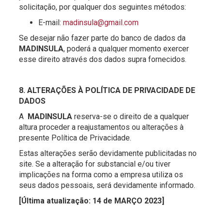
solicitação, por qualquer dos seguintes métodos:
E-mail:
madinsula@gmail.com
Se desejar não fazer parte do banco de dados da
MADINSULA
, poderá a qualquer momento exercer
esse direito através dos dados supra fornecidos.
8. ALTERAÇÕES À POLÍTICA DE PRIVACIDADE
DE
DADOS
A
MADINSULA
reserva-se o direito de a qualquer
altura proceder a reajustamentos ou alterações à
presente Política de Privacidade.
Estas alterações serão devidamente publicitadas no
site. Se a alteração for substancial e/ou tiver
implicações na forma como a empresa utiliza os
seus dados pessoais, será devidamente informado.
[Última atualização: 14 de MARÇO 2023]