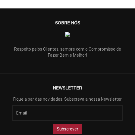
SOBRE NÓS
Respeito pelos Clientes, sempre com o Compromisso de
Fazer Bem e Melhor!
NEWSLETTER
Fique a par das novidades. Subscreva a nossa Newsletter