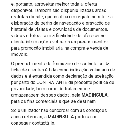
e, portanto, aproveitar melhor toda a oferta
disponivel. Também são disponibilizadas áreas
restritas do site, que implica um registo no site e a
elaboração de perfis da navegação e gravação de
historial de visitas e downloads de documentos,
videos e fotos, com a finalidade de oferecer ao
cliente informações sobre os empreendimentos
para promoção imobiliária, na compra e venda de
imóveis.
O preenchimento do formulário de contacto ou da
ficha de clientes é tida como indicação voluntária de
dados e é entendida como declaração de aceitação
por parte do CONTRATANTE da presente política de
privacidade, bem como do tratamento e
armazenagem desses dados, pela
MADINSULA
,
para os fins comerciais a que se destinam.
Se o utilizador não concordar com as condições
acima referidas, a
MADINSULA
poderá não
conseguir contactá-lo.