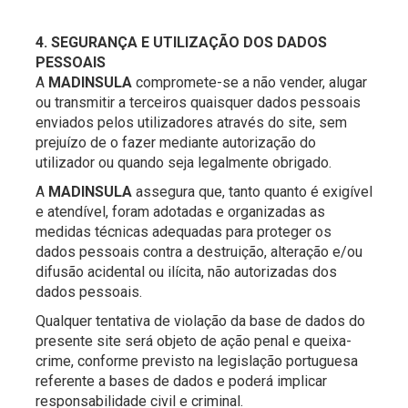
4. SEGURANÇA E UTILIZAÇÃO DOS DADOS
PESSOAIS
A
MADINSULA
compromete-se a não vender, alugar
ou transmitir a terceiros quaisquer dados pessoais
enviados pelos utilizadores através do site, sem
prejuízo de o fazer mediante autorização do
utilizador ou quando seja legalmente obrigado.
A
MADINSULA
assegura que, tanto quanto é exigível
e atendível, foram adotadas e organizadas as
medidas técnicas adequadas para proteger os
dados pessoais contra a destruição, alteração e/ou
difusão acidental ou ilícita, não autorizadas dos
dados pessoais.
Qualquer tentativa de violação da base de dados do
presente site será objeto de ação penal e queixa-
crime, conforme previsto na legislação portuguesa
referente a bases de dados e poderá implicar
responsabilidade civil e criminal.